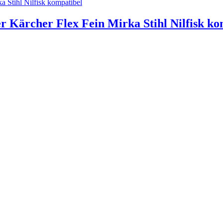
er Kärcher Flex Fein Mirka Stihl Nilfisk ko