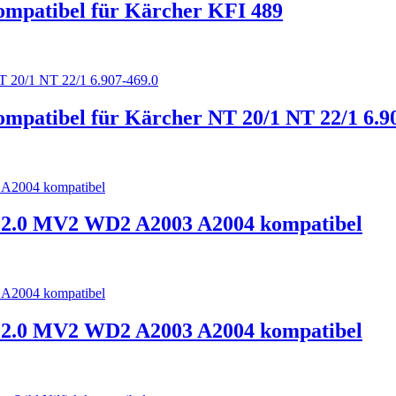
ompatibel für Kärcher KFI 489
mpatibel für Kärcher NT 20/1 NT 22/1 6.9
2.0 MV2 WD2 A2003 A2004 kompatibel
2.0 MV2 WD2 A2003 A2004 kompatibel